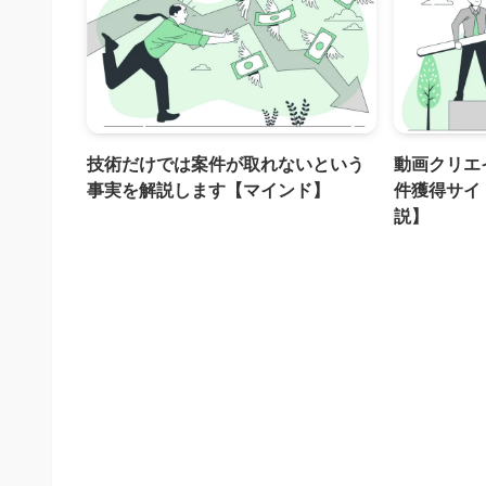
技術だけでは案件が取れないという
動画クリエ
事実を解説します【マインド】
件獲得サイ
説】