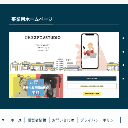
事業用ホームページ
ホーム
運営者情報
お問い合わせ
プライバシーポリシー