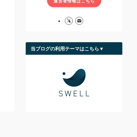
運営者情報はこちら
当ブログの利用テーマはこちら▼