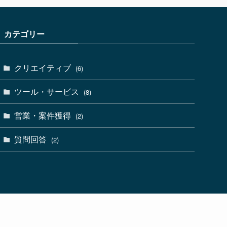
カテゴリー
クリエイティブ
(6)
ツール・サービス
(8)
営業・案件獲得
(2)
質問回答
(2)