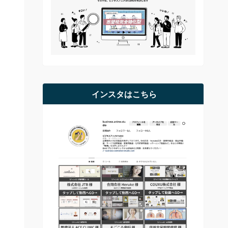
インスタはこちら