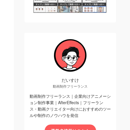
だいすけ
動画制作フリーランス
動画制作フリーランス｜企業向けアニメーシ
ョン制作事業｜AfterEffects｜フリーラン
ス・動画クリエイター向けにおすすめのツー
ルや制作のノウハウを発信