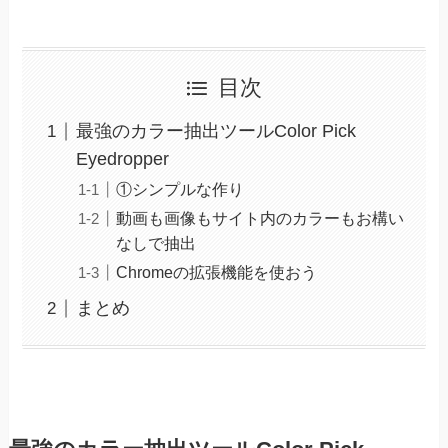
目次
最強のカラー抽出ツールColor Pick
Eyedropper
①シンプルな作り
動画も画像もサイト内のカラーもお構い
なしで抽出
Chromeの拡張機能を使おう
まとめ