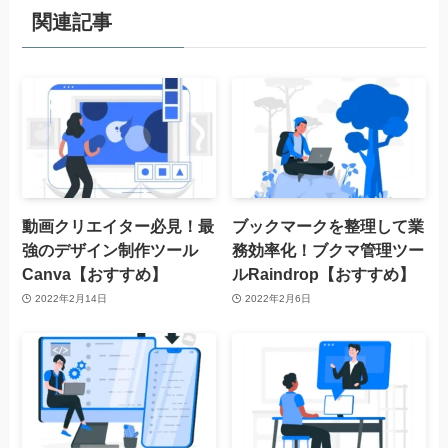
関連記事
動画クリエイター必見！最
ブックマークを整理して業
強のデザイン制作ツール
務効率化！ブクマ管理ツー
Canva【おすすめ】
ルRaindrop【おすすめ】
2022年2月14日
2022年2月6日