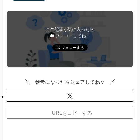
この記事が気に入ったら
フォローしてね！
参考になったらシェアしてね☺️
URLをコピーする