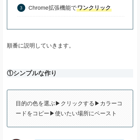
Chrome拡張機能で
ワンクリック
順番に説明していきます。
①シンプルな作り
目的の色を選ぶ▶︎クリックする▶︎カラーコ
ードをコピー▶︎使いたい場所にペースト