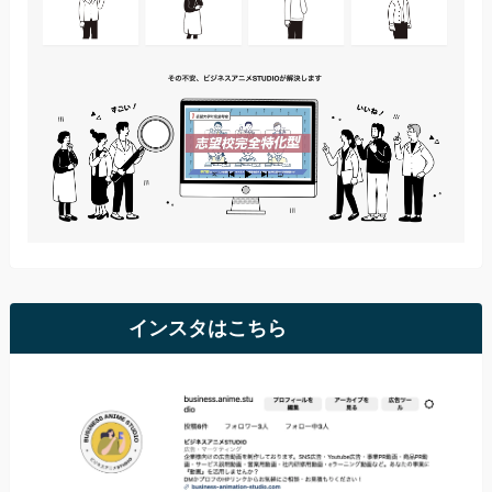
インスタはこちら