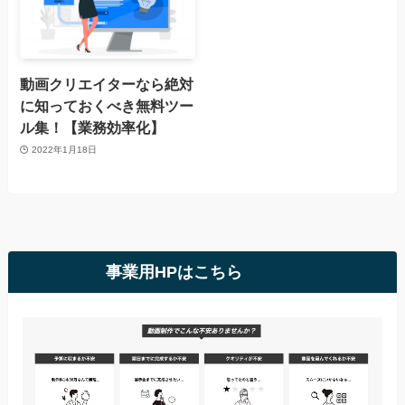
動画クリエイターなら絶対
に知っておくべき無料ツー
ル集！【業務効率化】
2022年1月18日
事業用HPはこちら