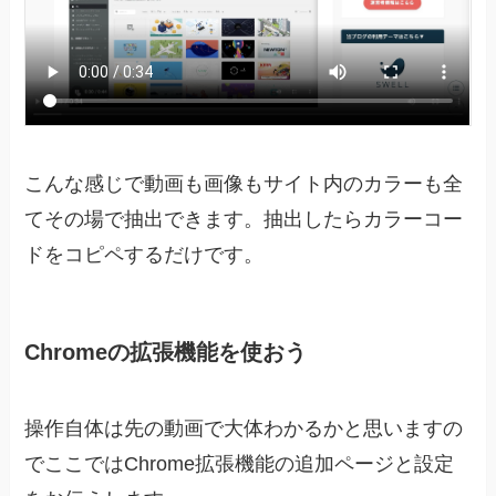
こんな感じで動画も画像もサイト内のカラーも全
てその場で抽出できます。抽出したらカラーコー
ドをコピペするだけです。
Chromeの拡張機能を使おう
操作自体は先の動画で大体わかるかと思いますの
でここではChrome拡張機能の追加ページと設定