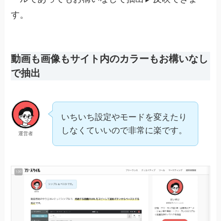
す。
動画も画像もサイト内のカラーもお構いなし
で抽出
いちいち設定やモードを変えたり
しなくていいので非常に楽です。
運営者