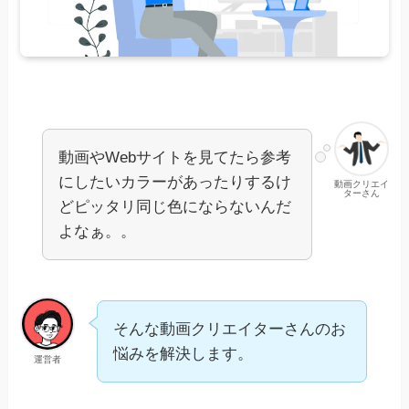
動画やWebサイトを見てたら参考
にしたいカラーがあったりするけ
動画クリエイ
ターさん
どピッタリ同じ色にならないんだ
よなぁ。。
そんな動画クリエイターさんのお
悩みを解決します。
運営者