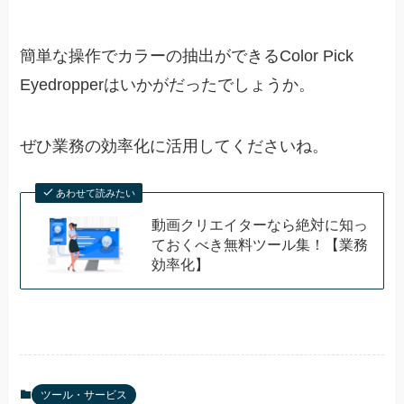
簡単な操作でカラーの抽出ができる
Color Pick
Eyedropperはいかがだったでしょうか。
ぜひ業務の効率化に活用してくださいね。
あわせて読みたい
動画クリエイターなら絶対に知っ
ておくべき無料ツール集！【業務
効率化】
ツール・サービス