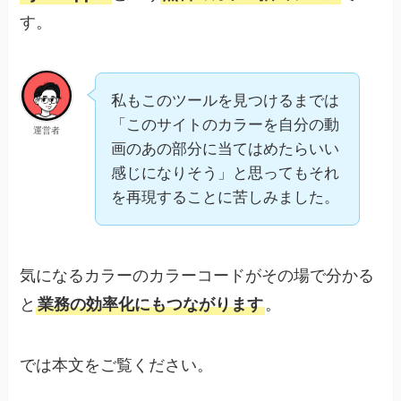
す。
私もこのツールを見つけるまでは
「このサイトのカラーを自分の動
運営者
画のあの部分に当てはめたらいい
感じになりそう」と思ってもそれ
を再現することに苦しみました。
気になるカラーのカラーコードがその場で分かる
と
業務の効率化にもつながります
。
では本文をご覧ください。