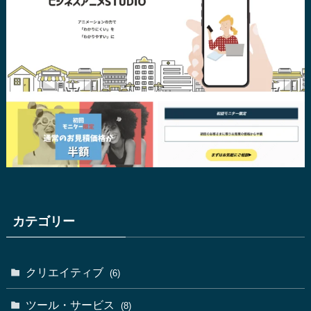
カテゴリー
クリエイティブ
(6)
ツール・サービス
(8)