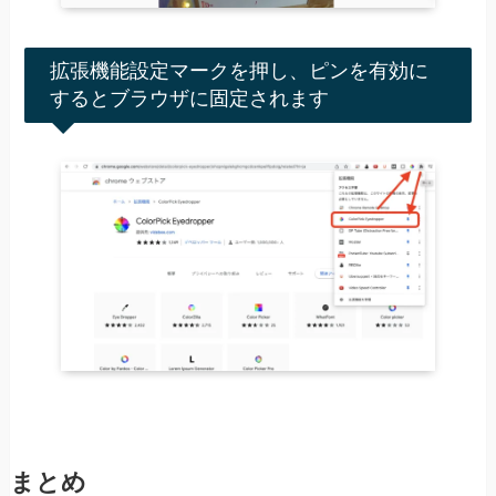
拡張機能設定マークを押し、ピンを有効に
するとブラウザに固定されます
まとめ