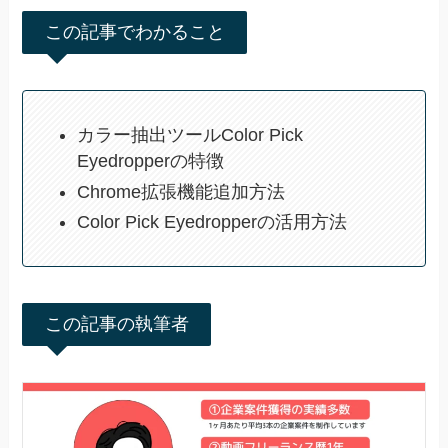
この記事でわかること
カラー抽出ツールColor Pick
Eyedropperの特徴
Chrome拡張機能追加方法
Color Pick Eyedropperの活用方法
この記事の執筆者